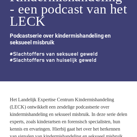
- een podcast van het
LECK
Podcastserie over kindermishandeling en
seksueel misbruik
#
Slachtoffers van seksueel geweld
#
Slachtoffers van huiselijk geweld
Het Landelijk Expertise Centrum Kindermishandeling
(LECK) ontwikkelt een zesdelige podcastserie over
kindermishandeling en seksueel misbruik. In deze serie delen
experts, zoals kinderartsen en forensisch specialisten, hun
kennis en ervaringen. Hierbij gaat het over het herkennen
van signalen van kindermishandeling en seksueel misbruik,