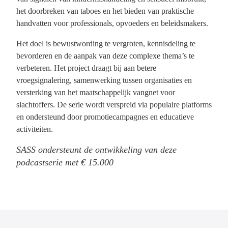
het doorbreken van taboes en het bieden van praktische
handvatten voor professionals, opvoeders en beleidsmakers.
Het doel is bewustwording te vergroten, kennisdeling te
bevorderen en de aanpak van deze complexe thema’s te
verbeteren. Het project draagt bij aan betere
vroegsignalering, samenwerking tussen organisaties en
versterking van het maatschappelijk vangnet voor
slachtoffers. De serie wordt verspreid via populaire platforms
en ondersteund door promotiecampagnes en educatieve
activiteiten.
SASS ondersteunt de ontwikkeling van deze
podcastserie met € 15.000