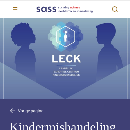
Vorige pagina
Kindermishandeling