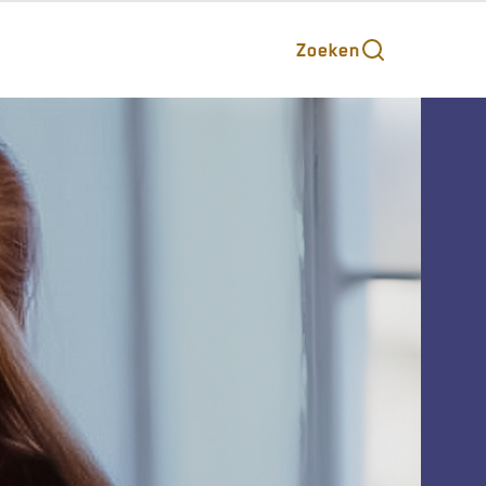
Zoeken