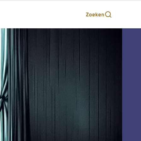
Zoeken