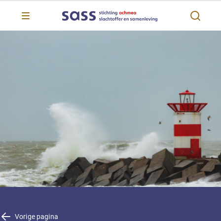
Vorige pagina