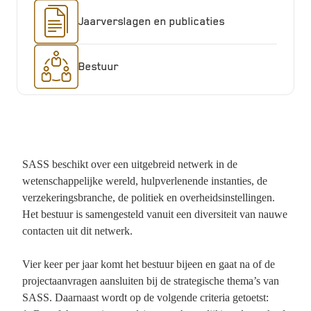
Jaarverslagen en publicaties
Bestuur
SASS beschikt over een uitgebreid netwerk in de
wetenschappelijke wereld, hulpverlenende instanties, de
verzekeringsbranche, de politiek en overheidsinstellingen.
Het bestuur is samengesteld vanuit een diversiteit van nauwe
contacten uit dit netwerk.
Vier keer per jaar komt het bestuur bijeen en gaat na of de
projectaanvragen aansluiten bij de strategische thema’s van
SASS. Daarnaast wordt op de volgende criteria getoetst: